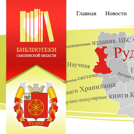
Главная
Новости