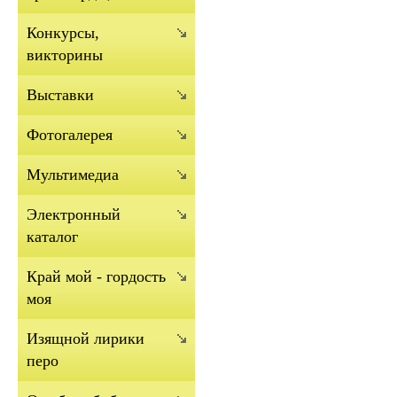
Конкурсы,
викторины
Выставки
Фотогалерея
Мультимедиа
Электронный
каталог
Край мой - гордость
моя
Изящной лирики
перо