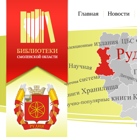
Главная
Новости