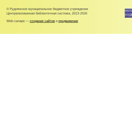
© Руднянское муниципальное бюджетное учреждение
Централизованная библиотечная система, 2013-2026
Web-canape —
создание сайтов
и
продвижение