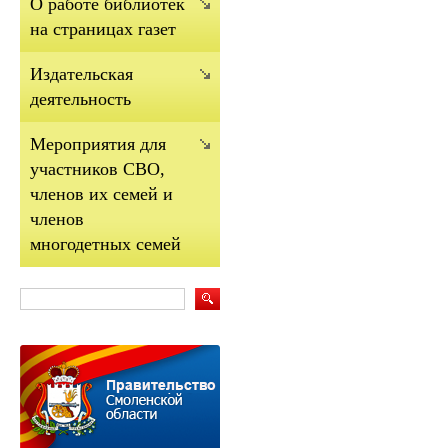
О работе библиотек
на страницах газет
Издательская
деятельность
Мероприятия для
участников СВО,
членов их семей и
членов
многодетных семей