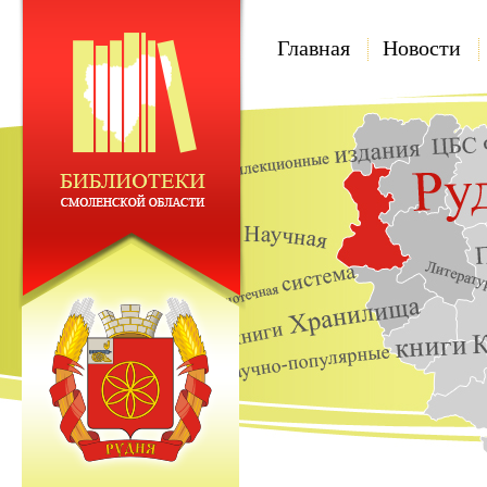
Главная
Новости