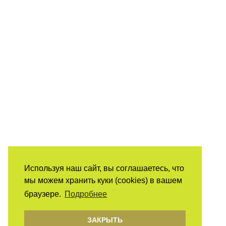
Используя наш сайт, вы соглашаетесь, что
мы можем хранить куки (cookies) в вашем
браузере.
Подробнее
ЗАКРЫТЬ