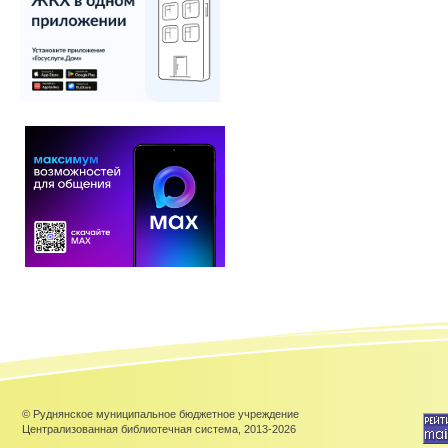
© Руднянское муниципальное бюджетное учреждение
Централизованная библиотечная система, 2013-2026