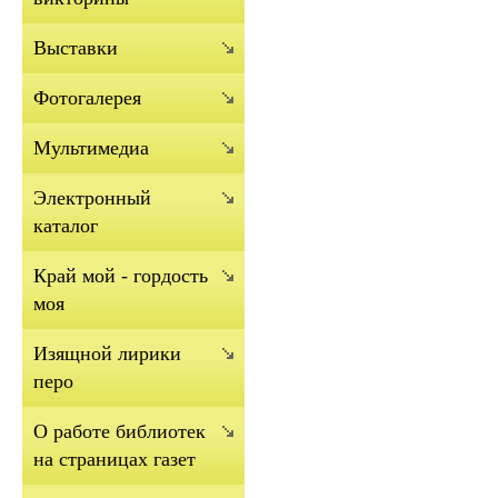
Выставки
Фотогалерея
Мультимедиа
Электронный
каталог
Край мой - гордость
моя
Изящной лирики
перо
О работе библиотек
на страницах газет