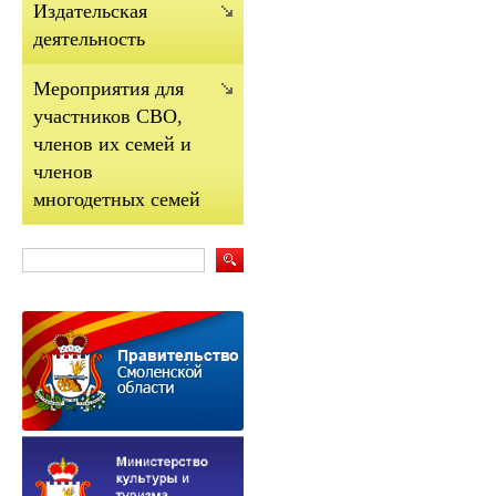
Издательская
деятельность
Мероприятия для
участников СВО,
членов их семей и
членов
многодетных семей