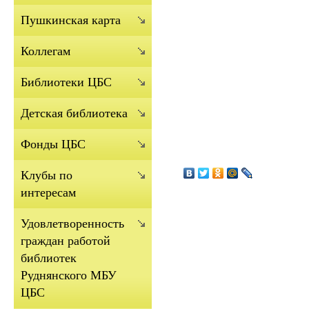
Пушкинская карта
Коллегам
Библиотеки ЦБС
Детская библиотека
Фонды ЦБС
Клубы по
интересам
Удовлетворенность
граждан работой
библиотек
Руднянского МБУ
ЦБС