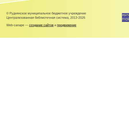
© Руднянское муниципальное бюджетное учреждение
Централизованная библиотечная система, 2013-2026
Web-canape —
создание сайтов
и
продвижение