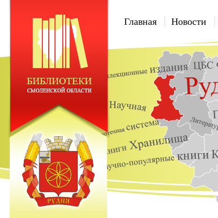
Главная
Новости