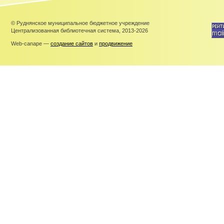
© Руднянское муниципальное бюджетное учреждение
Централизованная библиотечная система, 2013-2026
Web-canape —
создание сайтов
и
продвижение