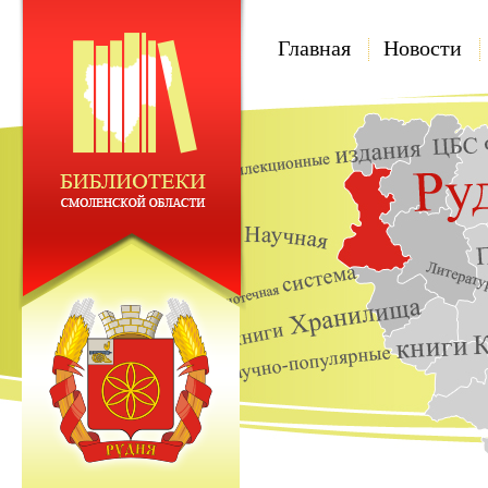
Главная
Новости