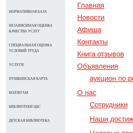
Главная
НОРМАТИВНАЯ БАЗА
Новости
НЕЗАВИСИМАЯ ОЦЕНКА
Афиша
КАЧЕСТВА УСЛУГ
Контакты
CПЕЦИАЛЬНАЯ ОЦЕНКА
УСЛОВИЙ ТРУДА
Книга отзывов
Объявления
УСЛУГИ
аукцион по 
ПУШКИНСКАЯ КАРТА
О нас
КОЛЛЕГАМ
Сотрудники
БИБЛИОТЕКИ ЦБС
Наши дости
ДЕТСКАЯ БИБЛИОТЕКА