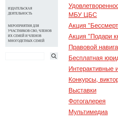
Удовлетвореннос
ИЗДАТЕЛЬСКАЯ
МБУ ЦБС
ДЕЯТЕЛЬНОСТЬ
Акция "Бессмерт
МЕРОПРИЯТИЯ ДЛЯ
УЧАСТНИКОВ СВО, ЧЛЕНОВ
Акция "Подари к
ИХ СЕМЕЙ И ЧЛЕНОВ
МНОГОДЕТНЫХ СЕМЕЙ
Правовой навига
Бесплатная юри
Интерактивные и
Конкурсы, викто
Выставки
Фотогалерея
Мультимедиа