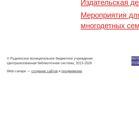
Издательская де
Мероприятия для
многодетных се
© Руднянское муниципальное бюджетное учреждение
Централизованная библиотечная система, 2013-2026
Web-canape —
создание сайтов
и
продвижение