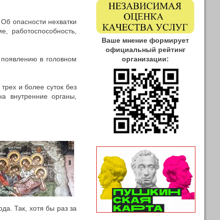
 Об опасности нехватки
е, работоспособность,
Ваше мнение формирует
официальный рейтинг
к появлению в головном
организации:
трех и более суток без
на внутренние органы,
а. Так, хотя бы раз за