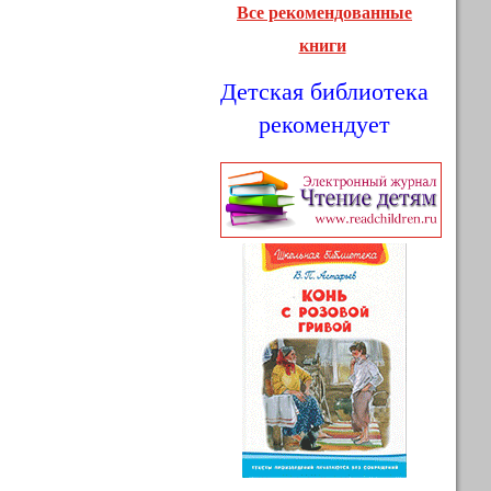
Все рекомендованные
книги
Детская библиотека
рекомендует