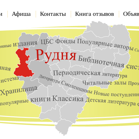
и
Афиша
Контакты
Книга отзывов
Объяв