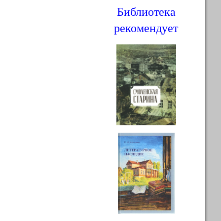
Библиотека
рекомендует