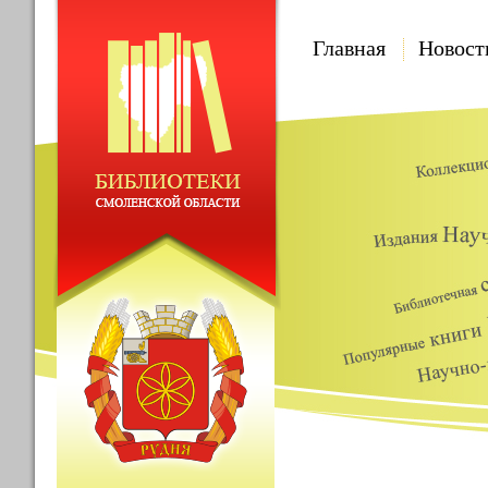
Главная
Новост