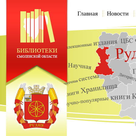
Главная
Новости