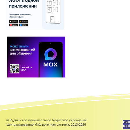
© Руднянское муниципальное бюджетное учреждение
Централизованная библиотечная система, 2013-2026