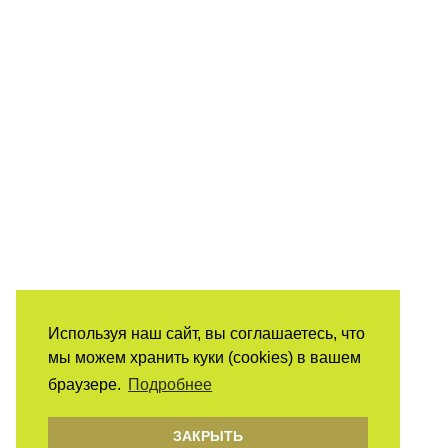
Используя наш сайт, вы соглашаетесь, что
мы можем хранить куки (cookies) в вашем
браузере.
Подробнее
ЗАКРЫТЬ