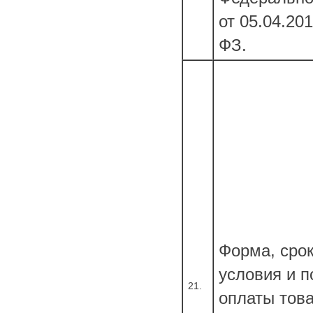
от 05.04.20
ФЗ.
Форма, срок
условия и п
21.
оплаты това