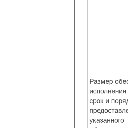
Размер обе
исполнения 
срок и поря
предоставл
указанного