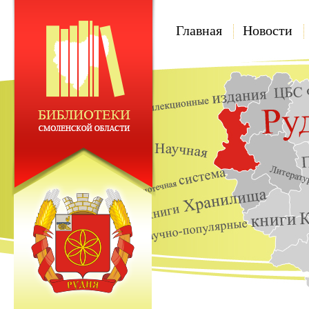
Главная
Новости