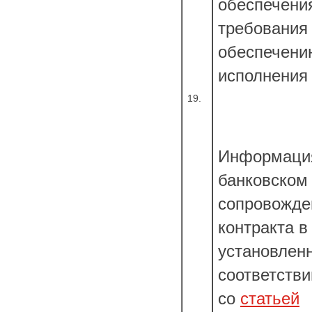
обеспечени
требования 
обеспечени
исполнения 
19.
Информаци
банковском
сопровожде
контракта в
установлен
соответстви
со
статьей