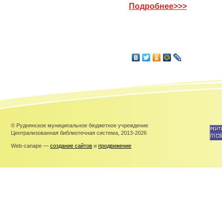
Подробнее>>>
© Руднянское муниципальное бюджетное учреждение
Централизованная библиотечная система, 2013-2026
Web-canape —
создание сайтов
и
продвижение