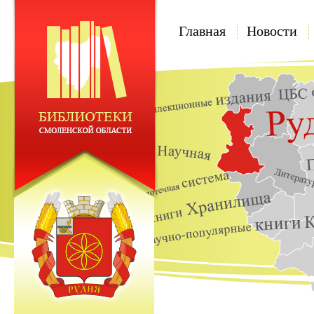
Главная
Новости